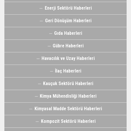
Enerji Sektörü Haberleri
Geri Dönüşüm Haberleri
Gıda Haberleri
Gübre Haberleri
Havacılık ve Uzay Haberleri
İlaç Haberleri
Kauçuk Sektörü Haberleri
Kimya Mühendisliği Haberleri
Kimyasal Madde Sektörü Haberleri
Kompozit Sektörü Haberleri