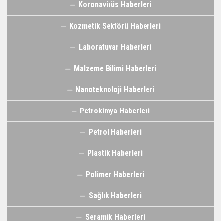
Koronavirüs Haberleri
Kozmetik Sektörü Haberleri
Laboratuvar Haberleri
Malzeme Bilimi Haberleri
Nanoteknoloji Haberleri
Petrokimya Haberleri
Petrol Haberleri
Plastik Haberleri
Polimer Haberleri
Sağlık Haberleri
Seramik Haberleri